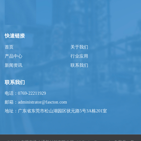
快速链接
首页
关于我们
产品中心
行业应用
新闻资讯
联系我们
联系我们
电话：0769-22211929
邮箱：administrator@fascton.com
地址：广东省东莞市松山湖园区状元路5号3A栋201室