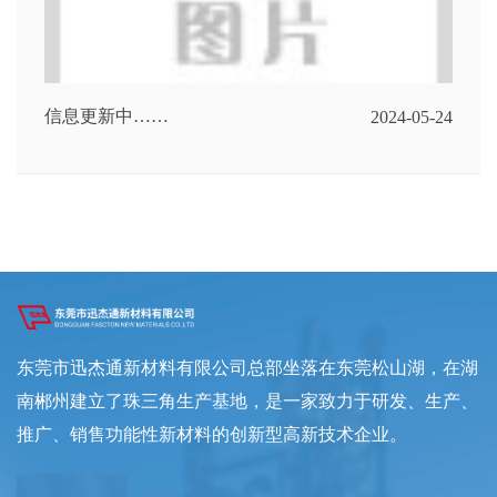
信息更新中……
2024-05-24
东莞市迅杰通新材料有限公司总部坐落在东莞松山湖，在湖
南郴州建立了珠三角生产基地，是一家致力于研发、生产、
推广、销售功能性新材料的创新型高新技术企业。