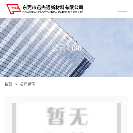
公司新闻
首页
>
公司新闻