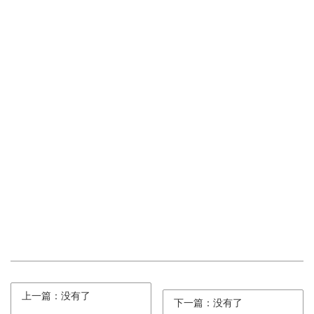
上一篇：没有了
下一篇：没有了