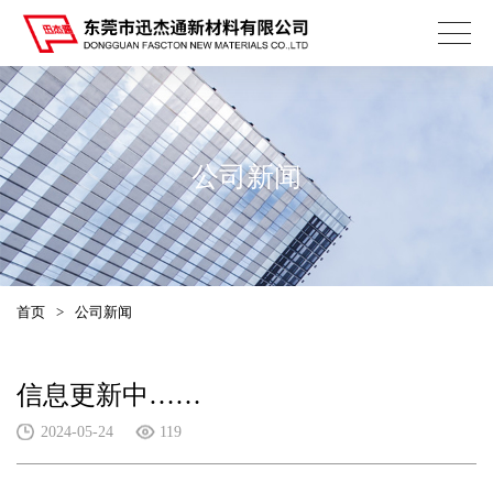
公司新闻
首页
>
公司新闻
信息更新中……
2024-05-24
119