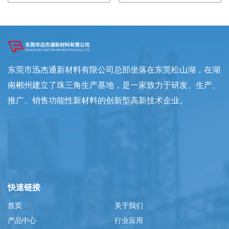
东莞市迅杰通新材料有限公司总部坐落在东莞松山湖，在湖
南郴州建立了珠三角生产基地，是一家致力于研发、生产、
推广、销售功能性新材料的创新型高新技术企业。
快速链接
首页
关于我们
产品中心
行业应用