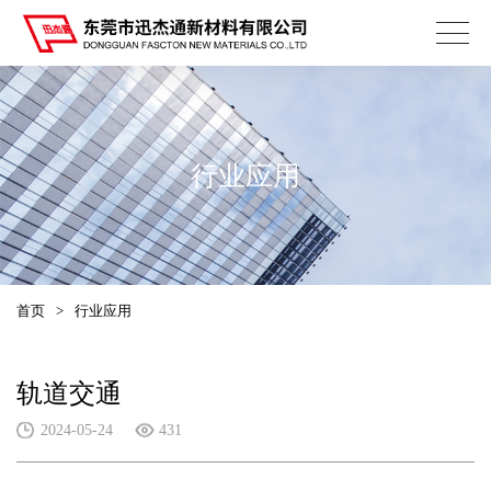
行业应用
首页
>
行业应用
轨道交通
2024-05-24
431