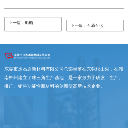
上一篇：船舶
下一篇：石油石化
东莞市迅杰通新材料有限公司总部坐落在东莞松山湖，在湖
南郴州建立了珠三角生产基地，是一家致力于研发、生产、
推广、销售功能性新材料的创新型高新技术企业。