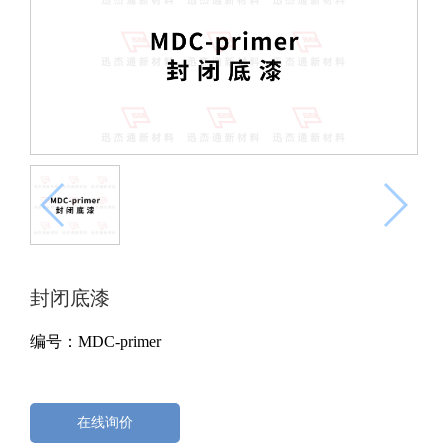
封闭底漆
编号：MDC-primer
在线询价