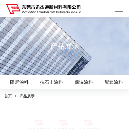
产品展示
阻尼涂料
抗石击涂料
保温涂料
配套涂料
首页
>
产品展示