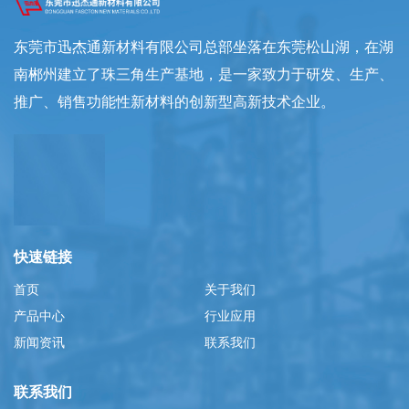
东莞市迅杰通新材料有限公司总部坐落在东莞松山湖，在湖
南郴州建立了珠三角生产基地，是一家致力于研发、生产、
推广、销售功能性新材料的创新型高新技术企业。
快速链接
首页
关于我们
产品中心
行业应用
新闻资讯
联系我们
联系我们