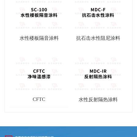
水性楼板隔音涂料
抗石击水性阻尼涂料
CFTC
水性反射隔热涂料