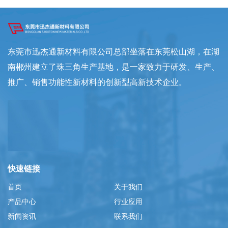
东莞市迅杰通新材料有限公司总部坐落在东莞松山湖，在湖
南郴州建立了珠三角生产基地，是一家致力于研发、生产、
推广、销售功能性新材料的创新型高新技术企业。
快速链接
首页
关于我们
产品中心
行业应用
新闻资讯
联系我们