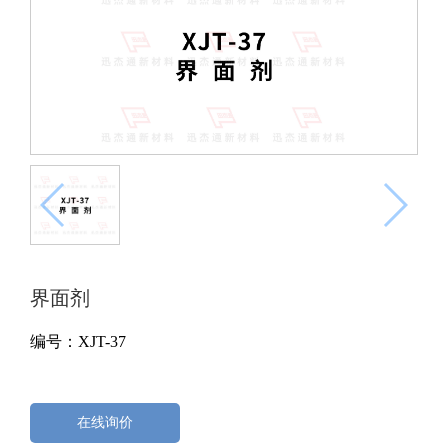
界面剂
编号：XJT-37
在线询价