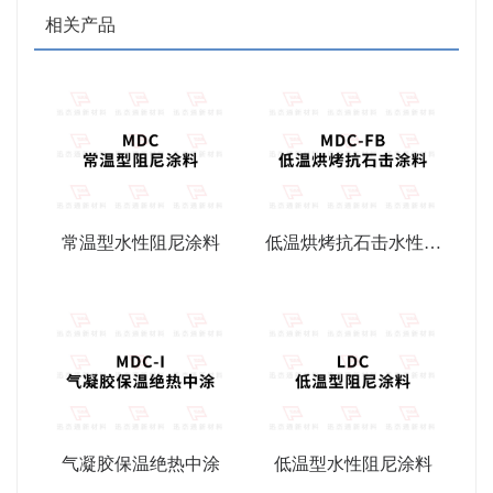
相关产品
常温型水性阻尼涂料
低温烘烤抗石击水性阻
尼涂料
气凝胶保温绝热中涂
低温型水性阻尼涂料