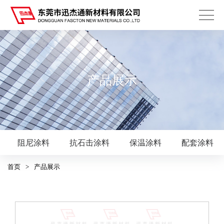
产品展示
阻尼涂料
抗石击涂料
保温涂料
配套涂料
首页
>
产品展示